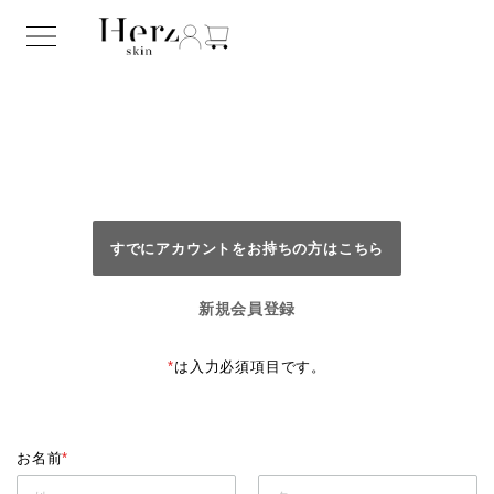
すでにアカウントをお持ちの方はこちら
新規会員登録
*
は入力必須項目です。
お名前
*