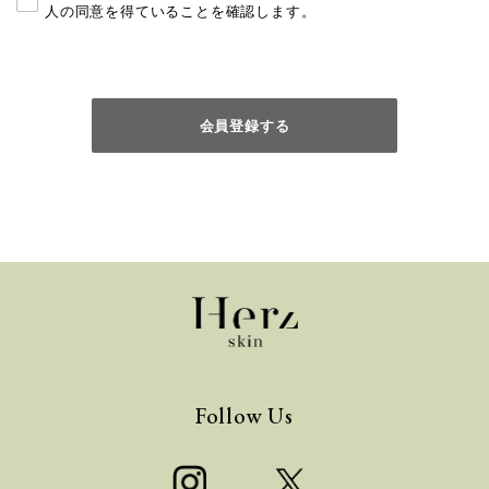
人の同意を得ていることを確認します。
Follow Us